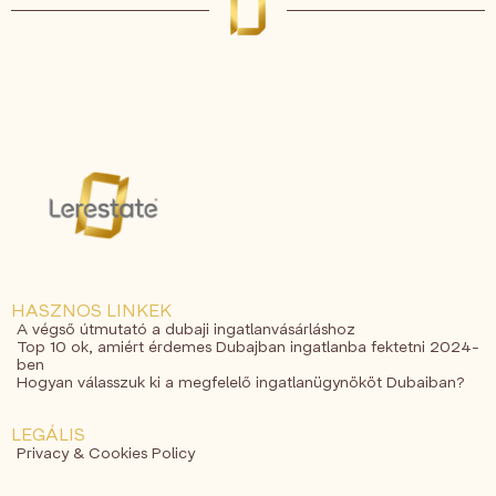
HASZNOS LINKEK
A végső útmutató a dubaji ingatlanvásárláshoz
Top 10 ok, amiért érdemes Dubajban ingatlanba fektetni 2024-
ben
Hogyan válasszuk ki a megfelelő ingatlanügynököt Dubaiban?
LEGÁLIS
Privacy & Cookies Policy