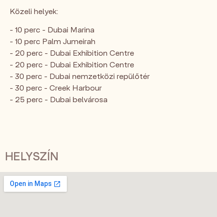
Közeli helyek:
- 10 perc - Dubai Marina
- 10 perc Palm Jumeirah
- 20 perc - Dubai Exhibition Centre
- 20 perc - Dubai Exhibition Centre
- 30 perc - Dubai nemzetközi repülőtér
- 30 perc - Creek Harbour
- 25 perc - Dubai belvárosa
HELYSZÍN