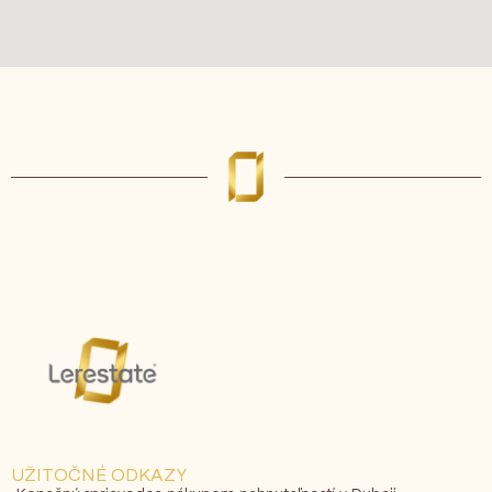
UŽITOČNÉ ODKAZY