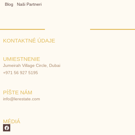
Blog
Naši Partneri
KONTAKTNÉ ÚDAJE
UMIESTNENIE
Jumeirah Village Circle, Dubai
+971 56 927 5195
PÍŠTE NÁM
info@lerestate.com
MÉDIÁ